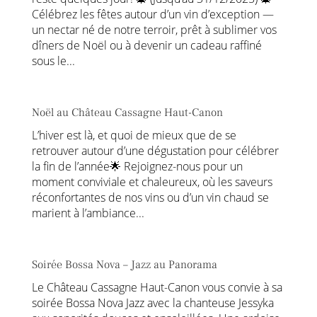
Célébrez les fêtes autour d’un vin d’exception —
un nectar né de notre terroir, prêt à sublimer vos
dîners de Noël ou à devenir un cadeau raffiné
sous le...
Noël au Château Cassagne Haut-Canon
L’hiver est là, et quoi de mieux que de se
retrouver autour d’une dégustation pour célébrer
la fin de l’année🌟 Rejoignez-nous pour un
moment conviviale et chaleureux, où les saveurs
réconfortantes de nos vins ou d’un vin chaud se
marient à l’ambiance...
Soirée Bossa Nova – Jazz au Panorama
Le Château Cassagne Haut-Canon vous convie à sa
soirée Bossa Nova Jazz avec la chanteuse Jessyka