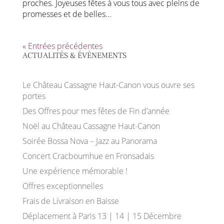
proches. Joyeuses fêtes à vous tous avec pleins de
promesses et de belles...
« Entrées précédentes
ACTUALITÉS & ÉVÈNEMENTS
Le Château Cassagne Haut-Canon vous ouvre ses
portes
Des Offres pour mes fêtes de Fin d’année
Noël au Château Cassagne Haut-Canon
Soirée Bossa Nova – Jazz au Panorama
Concert Cracboumhue en Fronsadais
Une expérience mémorable !
Offres exceptionnelles
Frais de Livraison en Baisse
Déplacement à Paris 13 | 14 | 15 Décembre