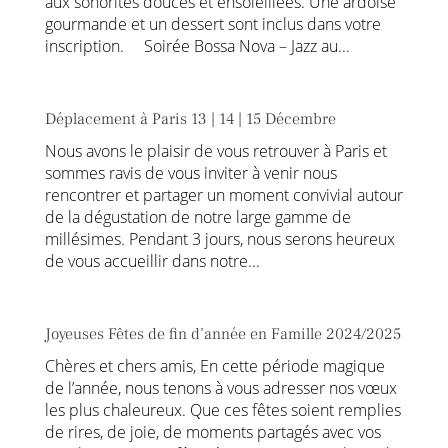
aux sonorités douces et ensoleillées. Une ardoise
gourmande et un dessert sont inclus dans votre
inscription. Soirée Bossa Nova – Jazz au...
Déplacement à Paris 13 | 14 | 15 Décembre
Nous avons le plaisir de vous retrouver à Paris et
sommes ravis de vous inviter à venir nous
rencontrer et partager un moment convivial autour
de la dégustation de notre large gamme de
millésimes. Pendant 3 jours, nous serons heureux
de vous accueillir dans notre...
Joyeuses Fêtes de fin d’année en Famille 2024/2025
Chères et chers amis, En cette période magique
de l’année, nous tenons à vous adresser nos vœux
les plus chaleureux. Que ces fêtes soient remplies
de rires, de joie, de moments partagés avec vos