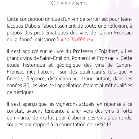
Constante
Cette conception unique d’un vin de terroir est pour Jean-
Jacques Dubois l’aboutissement de toute une réflexion, à
propos des problématiques des vins de Canon-Fronsac,
qui a donné naissance à
« La Truffière »
.
Il s’est appuyé sur le livre du Professeur Enjalbert, « Les
grands vins de Saint-Émilion, Pomerol et Fronsac ». Cette
étude historique et géologique des vins de Canon-
Fronsac met l’accent sur des qualificatifs tels que «
finesse, élégance, distinction ». Pour autant, dans les
années 80, les vins de l’appellation étaient plutôt qualifiés
de rustiques.
Il s’est aperçu que les vignerons actuels, en réponse à ce
constat, avaient tendance à aller vers des vins à forte
dominance de merlot pour élaborer des vins plus ronds,
souples par rapport à la connotation de rusticité.