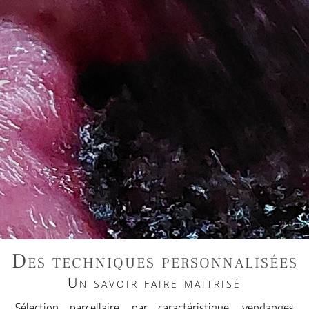
Des techniques personnalisées
Un savoir faire maitrisé
Sélection parcellaire, par caractéristique, vendanges