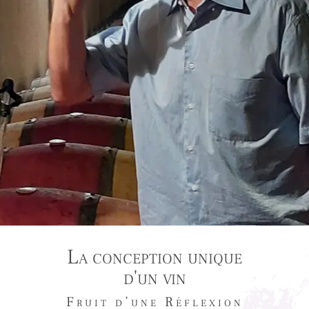
La conception unique
d'un vin
Fruit d’une Réflexion