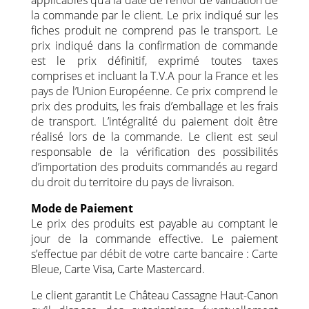
applicables qu’à la date de l’envoi de validation de
la commande par le client. Le prix indiqué sur les
fiches produit ne comprend pas le transport. Le
prix indiqué dans la confirmation de commande
est le prix définitif, exprimé toutes taxes
comprises et incluant la T.V.A pour la France et les
pays de l’Union Européenne. Ce prix comprend le
prix des produits, les frais d’emballage et les frais
de transport. L’intégralité du paiement doit être
réalisé lors de la commande. Le client est seul
responsable de la vérification des possibilités
d’importation des produits commandés au regard
du droit du territoire du pays de livraison.
Mode de Paiement
Le prix des produits est payable au comptant le
jour de la commande effective. Le paiement
s’effectue par débit de votre carte bancaire : Carte
Bleue, Carte Visa, Carte Mastercard.
Le client garantit Le Château Cassagne Haut-Canon