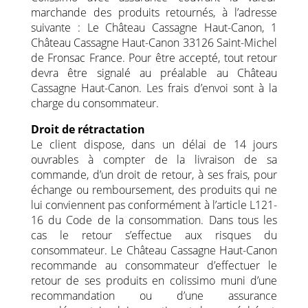
marchande des produits retournés, à l’adresse
suivante : Le Château Cassagne Haut-Canon, 1
Château Cassagne Haut-Canon 33126 Saint-Michel
de Fronsac France. Pour être accepté, tout retour
devra être signalé au préalable au Château
Cassagne Haut-Canon. Les frais d’envoi sont à la
charge du consommateur.
Droit de rétractation
Le client dispose, dans un délai de 14 jours
ouvrables à compter de la livraison de sa
commande, d’un droit de retour, à ses frais, pour
échange ou remboursement, des produits qui ne
lui conviennent pas conformément à l’article L121-
16 du Code de la consommation. Dans tous les
cas le retour s’effectue aux risques du
consommateur. Le Château Cassagne Haut-Canon
recommande au consommateur d’effectuer le
retour de ses produits en colissimo muni d’une
recommandation ou d’une assurance