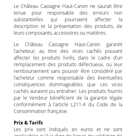
Le Château Cassagne Haut-Canon ne saurait être
tenue pour responsable des erreurs non
substantielles qui pourraient affecter la
description et la présentation des produits, de
leurs composants, accessoires ou matières.
Le Château Cassagne Haut-Canon garantit
l’acheteur, au titre des vices cachés pouvant
affecter les produits livrés, dans le cadre d’un
remplacement des produits défectueux, ou leur
remboursement sans pouvoir être considéré par
l’acheteur comme responsable des éventuelles
conséquences dommageables que ces vices
cachés auraient pu entraîner. Les produits fournis
par le Vendeur bénéficient de la garantie légale
conformément à l’article L211-4 du Code de la
Consommation française.
Prix & Tarifs
Les prix sont indiqués en euros et ne sont