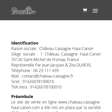
Identification
Raison sociale : Château Cassagne Haut-Canon
Siège sociale : 1 Château Cassagne Haut-Canon
33126 Saint-Michel de Fronsac France
Représentée Par Jean Jacques & Zita DUBOIS.
Téléphone : 06 23 111 439
Mail : contact@chateau-cassagne.fr
Siret : 91426078100010
TVA Intra : 91426078100010
Préambule
Le site de vente en ligne www.chateau-cassagne-
haut-canon.com a été mis en place par la société