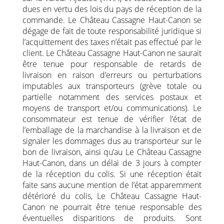
dues en vertu des lois du pays de réception de la
commande. Le Château Cassagne Haut-Canon se
dégage de fait de toute responsabilité juridique si
l’acquittement des taxes n’était pas effectué par le
client. Le Château Cassagne Haut-Canon ne saurait
être tenue pour responsable de retards de
livraison en raison d’erreurs ou perturbations
imputables aux transporteurs (grève totale ou
partielle notamment des services postaux et
moyens de transport et/ou communications). Le
consommateur est tenue de vérifier l’état de
l’emballage de la marchandise à la livraison et de
signaler les dommages dus au transporteur sur le
bon de livraison, ainsi qu’au Le Château Cassagne
Haut-Canon, dans un délai de 3 jours à compter
de la réception du colis. Si une réception était
faite sans aucune mention de l’état apparemment
détérioré du colis, Le Château Cassagne Haut-
Canon ne pourrait être tenue responsable des
éventuelles disparitions de produits. Sont