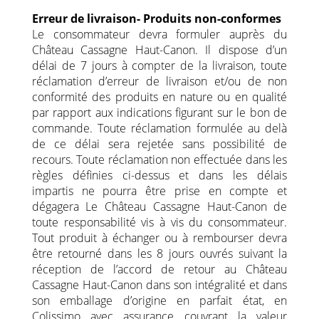
Erreur de livraison- Produits non-conformes
Le consommateur devra formuler auprès du
Château Cassagne Haut-Canon. Il dispose d’un
délai de 7 jours à compter de la livraison, toute
réclamation d’erreur de livraison et/ou de non
conformité des produits en nature ou en qualité
par rapport aux indications figurant sur le bon de
commande. Toute réclamation formulée au delà
de ce délai sera rejetée sans possibilité de
recours. Toute réclamation non effectuée dans les
règles définies ci-dessus et dans les délais
impartis ne pourra être prise en compte et
dégagera Le Château Cassagne Haut-Canon de
toute responsabilité vis à vis du consommateur.
Tout produit à échanger ou à rembourser devra
être retourné dans les 8 jours ouvrés suivant la
réception de l’accord de retour au Château
Cassagne Haut-Canon dans son intégralité et dans
son emballage d’origine en parfait état, en
Colissimo avec assurance couvrant la valeur