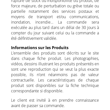
rupture de stock ou indisponibilité du produit, de
force majeure, de perturbation ou grève totale ou
partielle notamment des services postaux et
moyens de transport et/ou communications,
inondation, incendie… La commande sera
exécutée au plus tard dans un délai de 30 jours à
compter du jour suivant celui ou la commande a
été définitivement validée.
Informations sur les Produits
L’ensemble des produits sont décrits sur le site
dans chaque fiche produit. Les photographies,
vidéos, dessins illustrant les produits présentés en
sont une reproduction qui se veut la plus exacte
possible, ils n’ont néanmoins pas de valeur
contractuelle. Les caractéristiques de chaque
produit sont disponibles sur la fiche technique
correspondante si disponible.
Le client est invité à en prendre connaissance
avant de passer sa commande.