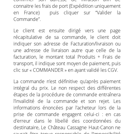
connaitre les frais de port (Expédition uniquement
en France) puis cliquer sur “Valider la
Commande”.
Le client est ensuite dirigé vers une page
récapitulative de sa commande, le client doit
indiquer son adresse de Facturation/livraison ou
une adresse de livraison autre que celle de la
facturation, le montant total Produits + Frais de
transport, il indique sont moyen de paiement, puis
clic sur « COMMANDER » en ayant validé les CGV.
La commande n’est définitive qu’après paiement
intégral du prix. Le non respect des différentes
étapes de la procédure de commande entraînera
l’invalidité de la commande et son rejet. Les
informations énoncées par l’acheteur lors de la
prise de commande engagent celui-ci : en cas
d’erreur dans le libellé des coordonnées du
destinataire, Le Château Cassagne Haut-Canon ne