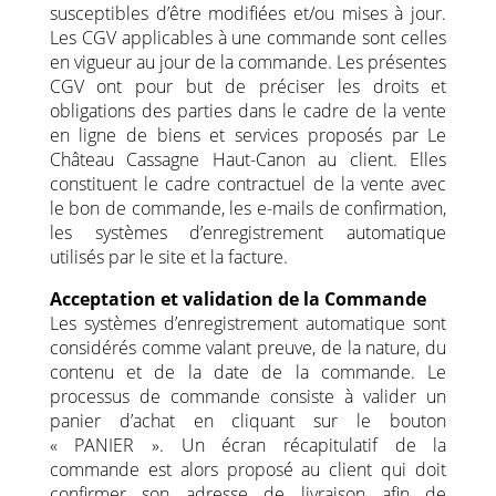
susceptibles d’être modifiées et/ou mises à jour.
Les CGV applicables à une commande sont celles
en vigueur au jour de la commande. Les présentes
CGV ont pour but de préciser les droits et
obligations des parties dans le cadre de la vente
en ligne de biens et services proposés par Le
Château Cassagne Haut-Canon au client. Elles
constituent le cadre contractuel de la vente avec
le bon de commande, les e-mails de confirmation,
les systèmes d’enregistrement automatique
utilisés par le site et la facture.
Acceptation et validation de la Commande
Les systèmes d’enregistrement automatique sont
considérés comme valant preuve, de la nature, du
contenu et de la date de la commande. Le
processus de commande consiste à valider un
panier d’achat en cliquant sur le bouton
« PANIER ». Un écran récapitulatif de la
commande est alors proposé au client qui doit
confirmer son adresse de livraison afin de