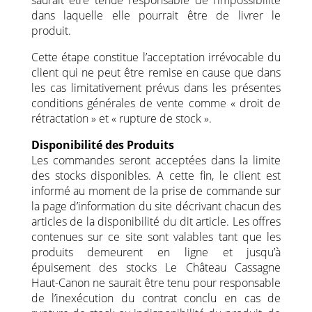
saurait être tenue responsable de l’impossibilité
dans laquelle elle pourrait être de livrer le
produit.
Cette étape constitue l’acceptation irrévocable du
client qui ne peut être remise en cause que dans
les cas limitativement prévus dans les présentes
conditions générales de vente comme « droit de
rétractation » et « rupture de stock ».
Disponibilité des Produits
Les commandes seront acceptées dans la limite
des stocks disponibles. A cette fin, le client est
informé au moment de la prise de commande sur
la page d’information du site décrivant chacun des
articles de la disponibilité du dit article. Les offres
contenues sur ce site sont valables tant que les
produits demeurent en ligne et jusqu’à
épuisement des stocks Le Château Cassagne
Haut-Canon ne saurait être tenu pour responsable
de l’inexécution du contrat conclu en cas de