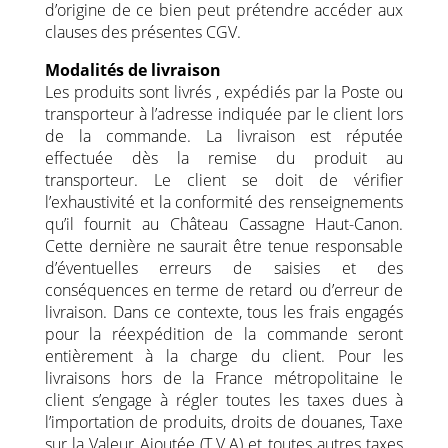
d’origine de ce bien peut prétendre accéder aux
clauses des présentes CGV.
Modalités de livraison
Les produits sont livrés , expédiés par la Poste ou
transporteur à l’adresse indiquée par le client lors
de la commande. La livraison est réputée
effectuée dès la remise du produit au
transporteur. Le client se doit de vérifier
l’exhaustivité et la conformité des renseignements
qu’il fournit au Château Cassagne Haut-Canon.
Cette dernière ne saurait être tenue responsable
d’éventuelles erreurs de saisies et des
conséquences en terme de retard ou d’erreur de
livraison. Dans ce contexte, tous les frais engagés
pour la réexpédition de la commande seront
entièrement à la charge du client. Pour les
livraisons hors de la France métropolitaine le
client s’engage à régler toutes les taxes dues à
l’importation de produits, droits de douanes, Taxe
sur la Valeur Ajoutée (T.V.A) et toutes autres taxes