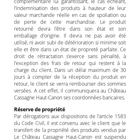
complémentaire lui garantissant, le cas échéant,
l’indemnisation des produits à hauteur de leur
valeur marchande réelle en cas de spoliation ou
de perte de cette marchandise. Le produit
retourné devra l’être dans son état et son
emballage d’origine. Il devra ne pas avoir été
utilisé, ni avoir subi de détérioration si minime soit
elle et être dans un état de propreté parfaite. Ce
droit de rétractation s’exerce sans pénalité, à
l’exception des frais de retour qui restent à la
charge du client. Dans un délai maximum de 30
jours à compter de la réception du produit en
retour, le client se verra rembourser des sommes
versées. A cet effet, il communiquera au Château
Cassagne Haut-Canon ses coordonnées bancaires.
Réserve de propriété
Par dérogations aux dispositions de l’article 1583
du Code Civil, il est convenu avec le client que le
transfert de la propriété des produits vendus par
Le Château Cassagne Haut-Canon est suspendu