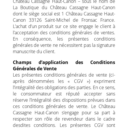
Château Cassagne Haut-Canon – sous le nom de
La Boutique du Château Cassagne Haut-Canon
dont le siège social est 1 Château Cassagne Haut-
Canon 33126 Saint-Michel de Fronsac France.
L’achat d’un produit sur ce site engage le client à
l’acceptation des conditions générales de ventes.
En conséquence, les présentes conditions
générales de vente ne nécessitent pas la signature
manuscrite du client.
Champs d’application des Conditions
Générales de Vente
Les présentes conditions générales de vente (ci-
après dénommées les « CGV ») expriment
l’intégralité des obligations des parties. En ce sens,
le consommateur est réputé accepter sans
réserve l’intégralité des dispositions prévues dans
ces conditions générales de vente. Le Château
Cassagne Haut-Canon s’engage pour sa part à
respecter son rôle de revendeur dans le cadre
desdites conditions. Les présentes CGV sont