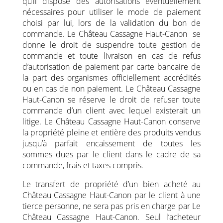
qu’il dispose des autorisations éventuellement
nécessaires pour utiliser le mode de paiement
choisi par lui, lors de la validation du bon de
commande. Le Château Cassagne Haut-Canon se
donne le droit de suspendre toute gestion de
commande et toute livraison en cas de refus
d’autorisation de paiement par carte bancaire de
la part des organismes officiellement accrédités
ou en cas de non paiement. Le Château Cassagne
Haut-Canon se réserve le droit de refuser toute
commande d’un client avec lequel existerait un
litige. Le Château Cassagne Haut-Canon conserve
la propriété pleine et entière des produits vendus
jusqu’à parfait encaissement de toutes les
sommes dues par le client dans le cadre de sa
commande, frais et taxes compris.
Le transfert de propriété d’un bien acheté au
Château Cassagne Haut-Canon par le client à une
tierce personne, ne sera pas pris en charge par Le
Château Cassagne Haut-Canon. Seul l’acheteur