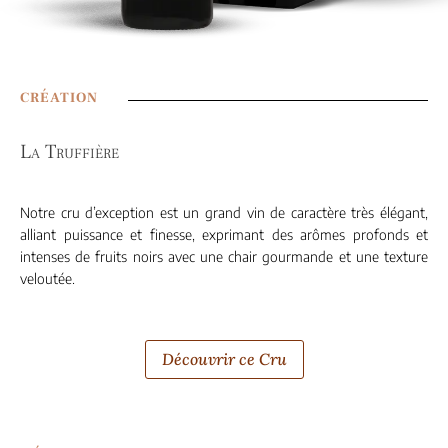
CRÉATION
La Truffière
Notre cru d’exception est un grand vin de caractère très élégant,
alliant puissance et finesse, exprimant des arômes profonds et
intenses de fruits noirs avec une chair gourmande et une texture
veloutée.
Découvrir ce Cru