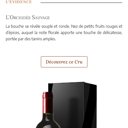
L’ÉVIDENCE
L’Orchidée Sauvage
La bouche se révèle souple et ronde. Nez de petits fruits rouges et
d’épices, auquel la note florale apporte une touche de délicatesse,
portée par des tanins amples.
Découvrez ce Cru