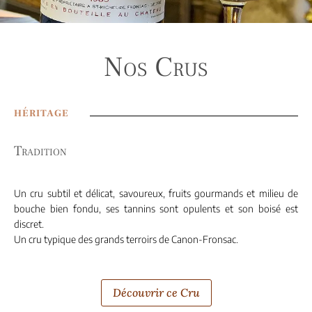
Nos Crus
HÉRITAGE
Tradition
Un cru subtil et délicat, savoureux, fruits gourmands et milieu de
bouche bien fondu, ses tannins sont opulents et son boisé est
discret.
Un cru typique des grands terroirs de Canon-Fronsac.
Découvrir ce Cru