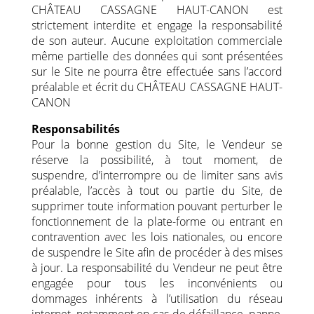
CHÂTEAU CASSAGNE HAUT-CANON est
strictement interdite et engage la responsabilité
de son auteur. Aucune exploitation commerciale
même partielle des données qui sont présentées
sur le Site ne pourra être effectuée sans l’accord
préalable et écrit du CHÂTEAU CASSAGNE HAUT-
CANON
Responsabilités
Pour la bonne gestion du Site, le Vendeur se
réserve la possibilité, à tout moment, de
suspendre, d’interrompre ou de limiter sans avis
préalable, l’accès à tout ou partie du Site, de
supprimer toute information pouvant perturber le
fonctionnement de la plate-forme ou entrant en
contravention avec les lois nationales, ou encore
de suspendre le Site afin de procéder à des mises
à jour. La responsabilité du Vendeur ne peut être
engagée pour tous les inconvénients ou
dommages inhérents à l’utilisation du réseau