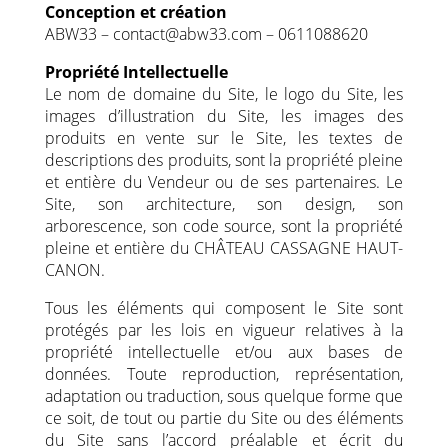
Conception et création
ABW33 – contact@abw33.com – 0611088620
Propriété Intellectuelle
Le nom de domaine du Site, le logo du Site, les
images d’illustration du Site, les images des
produits en vente sur le Site, les textes de
descriptions des produits, sont la propriété pleine
et entière du Vendeur ou de ses partenaires. Le
Site, son architecture, son design, son
arborescence, son code source, sont la propriété
pleine et entière du CHÂTEAU CASSAGNE HAUT-
CANON.
Tous les éléments qui composent le Site sont
protégés par les lois en vigueur relatives à la
propriété intellectuelle et/ou aux bases de
données. Toute reproduction, représentation,
adaptation ou traduction, sous quelque forme que
ce soit, de tout ou partie du Site ou des éléments
du Site sans l’accord préalable et écrit du