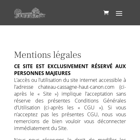
Mentions légales
CE SITE EST EXCLUSIVEMENT RÉSERVÉ AUX
PERSONNES MAJEURES
L’accès ou l’utilisation du site internet accessible à
l’adresse chateau-cassagne-haut-canon.com (ci-
après le « Site ») implique l’acceptation sans
réserve des présentes Conditions Générales
d’Utilisation (ci-après les « CGU »). Si vous
n’acceptez pas les présentes CGU, nous vous
remercions de bien vouloir vous déconnecter
immédiatement du Site.