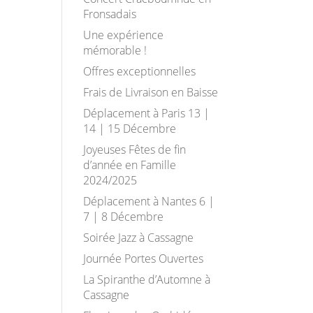
Fronsadais
Une expérience
mémorable !
Offres exceptionnelles
Frais de Livraison en Baisse
Déplacement à Paris 13 |
14 | 15 Décembre
Joyeuses Fêtes de fin
d’année en Famille
2024/2025
Déplacement à Nantes 6 |
7 | 8 Décembre
Soirée Jazz à Cassagne
Journée Portes Ouvertes
La Spiranthe d’Automne à
Cassagne