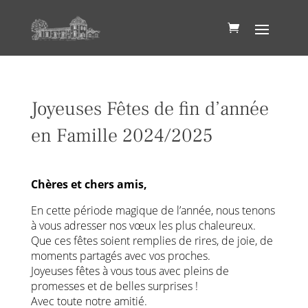
Joyeuses Fêtes de fin d’année
en Famille 2024/2025
Chères et chers amis,
En cette période magique de l’année, nous tenons
à vous adresser nos vœux les plus chaleureux.
Que ces fêtes soient remplies de rires, de joie, de
moments partagés avec vos proches.
Joyeuses fêtes à vous tous avec pleins de
promesses et de belles surprises !
Avec toute notre amitié.