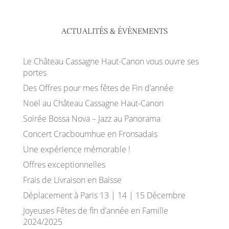
ACTUALITÉS & ÉVÈNEMENTS
Le Château Cassagne Haut-Canon vous ouvre ses
portes
Des Offres pour mes fêtes de Fin d’année
Noël au Château Cassagne Haut-Canon
Soirée Bossa Nova – Jazz au Panorama
Concert Cracboumhue en Fronsadais
Une expérience mémorable !
Offres exceptionnelles
Frais de Livraison en Baisse
Déplacement à Paris 13 | 14 | 15 Décembre
Joyeuses Fêtes de fin d’année en Famille
2024/2025