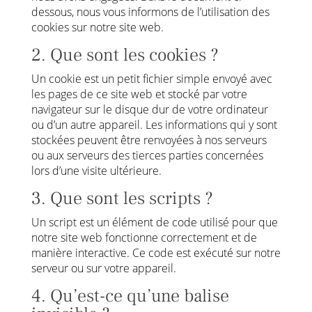
dessous, nous vous informons de l’utilisation des
cookies sur notre site web.
2. Que sont les cookies ?
Un cookie est un petit fichier simple envoyé avec
les pages de ce site web et stocké par votre
navigateur sur le disque dur de votre ordinateur
ou d’un autre appareil. Les informations qui y sont
stockées peuvent être renvoyées à nos serveurs
ou aux serveurs des tierces parties concernées
lors d’une visite ultérieure.
3. Que sont les scripts ?
Un script est un élément de code utilisé pour que
notre site web fonctionne correctement et de
manière interactive. Ce code est exécuté sur notre
serveur ou sur votre appareil.
4. Qu’est-ce qu’une balise