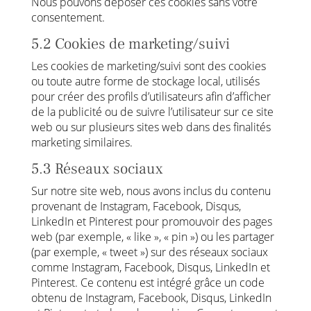
Nous pouvons déposer ces cookies sans votre
consentement.
5.2 Cookies de marketing/suivi
Les cookies de marketing/suivi sont des cookies
ou toute autre forme de stockage local, utilisés
pour créer des profils d’utilisateurs afin d’afficher
de la publicité ou de suivre l’utilisateur sur ce site
web ou sur plusieurs sites web dans des finalités
marketing similaires.
5.3 Réseaux sociaux
Sur notre site web, nous avons inclus du contenu
provenant de Instagram, Facebook, Disqus,
LinkedIn et Pinterest pour promouvoir des pages
web (par exemple, « like », « pin ») ou les partager
(par exemple, « tweet ») sur des réseaux sociaux
comme Instagram, Facebook, Disqus, LinkedIn et
Pinterest. Ce contenu est intégré grâce un code
obtenu de Instagram, Facebook, Disqus, LinkedIn