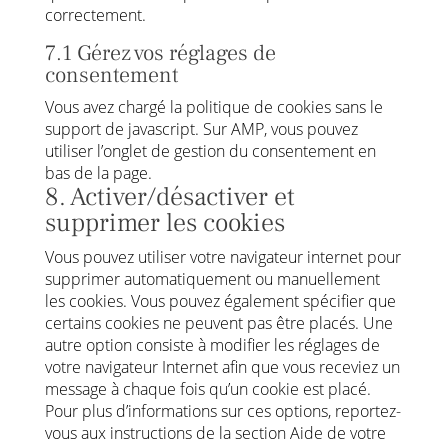
correctement.
7.1 Gérez vos réglages de
consentement
Vous avez chargé la politique de cookies sans le
support de javascript. Sur AMP, vous pouvez
utiliser l’onglet de gestion du consentement en
bas de la page.
8. Activer/désactiver et
supprimer les cookies
Vous pouvez utiliser votre navigateur internet pour
supprimer automatiquement ou manuellement
les cookies. Vous pouvez également spécifier que
certains cookies ne peuvent pas être placés. Une
autre option consiste à modifier les réglages de
votre navigateur Internet afin que vous receviez un
message à chaque fois qu’un cookie est placé.
Pour plus d’informations sur ces options, reportez-
vous aux instructions de la section Aide de votre