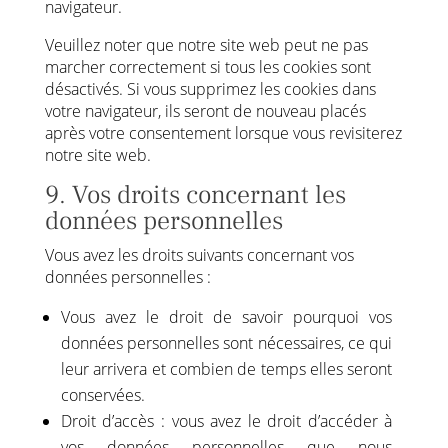
navigateur.
Veuillez noter que notre site web peut ne pas
marcher correctement si tous les cookies sont
désactivés. Si vous supprimez les cookies dans
votre navigateur, ils seront de nouveau placés
après votre consentement lorsque vous revisiterez
notre site web.
9. Vos droits concernant les
données personnelles
Vous avez les droits suivants concernant vos
données personnelles :
Vous avez le droit de savoir pourquoi vos
données personnelles sont nécessaires, ce qui
leur arrivera et combien de temps elles seront
conservées.
Droit d’accès : vous avez le droit d’accéder à
vos données personnelles que nous