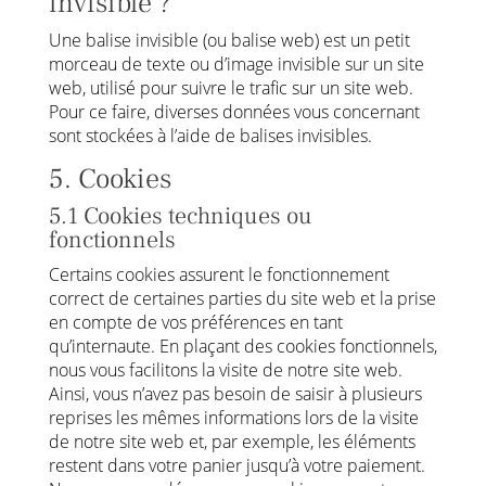
invisible ?
Une balise invisible (ou balise web) est un petit
morceau de texte ou d’image invisible sur un site
web, utilisé pour suivre le trafic sur un site web.
Pour ce faire, diverses données vous concernant
sont stockées à l’aide de balises invisibles.
5. Cookies
5.1 Cookies techniques ou
fonctionnels
Certains cookies assurent le fonctionnement
correct de certaines parties du site web et la prise
en compte de vos préférences en tant
qu’internaute. En plaçant des cookies fonctionnels,
nous vous facilitons la visite de notre site web.
Ainsi, vous n’avez pas besoin de saisir à plusieurs
reprises les mêmes informations lors de la visite
de notre site web et, par exemple, les éléments
restent dans votre panier jusqu’à votre paiement.