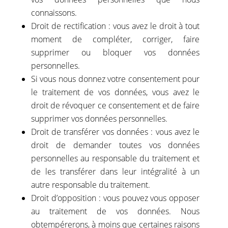
connaissons.
Droit de rectification : vous avez le droit à tout
moment de compléter, corriger, faire
supprimer ou bloquer vos données
personnelles.
Si vous nous donnez votre consentement pour
le traitement de vos données, vous avez le
droit de révoquer ce consentement et de faire
supprimer vos données personnelles.
Droit de transférer vos données : vous avez le
droit de demander toutes vos données
personnelles au responsable du traitement et
de les transférer dans leur intégralité à un
autre responsable du traitement.
Droit d’opposition : vous pouvez vous opposer
au traitement de vos données. Nous
obtempérerons, à moins que certaines raisons