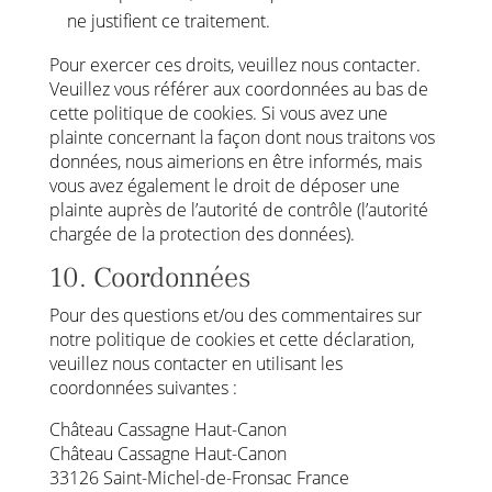
ne justifient ce traitement.
Pour exercer ces droits, veuillez nous contacter.
Veuillez vous référer aux coordonnées au bas de
cette politique de cookies. Si vous avez une
plainte concernant la façon dont nous traitons vos
données, nous aimerions en être informés, mais
vous avez également le droit de déposer une
plainte auprès de l’autorité de contrôle (l’autorité
chargée de la protection des données).
10. Coordonnées
Pour des questions et/ou des commentaires sur
notre politique de cookies et cette déclaration,
veuillez nous contacter en utilisant les
coordonnées suivantes :
Château Cassagne Haut-Canon
Château Cassagne Haut-Canon
33126 Saint-Michel-de-Fronsac France