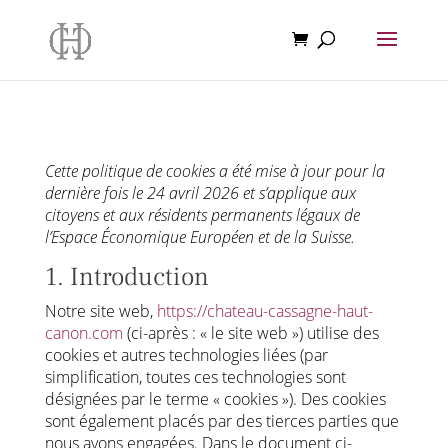
Cette politique de cookies a été mise à jour pour la
dernière fois le 24 avril 2026 et s’applique aux
citoyens et aux résidents permanents légaux de
l’Espace Économique Européen et de la Suisse.
1. Introduction
Notre site web,
https://chateau-cassagne-haut-
canon.com
(ci-après : « le site web ») utilise des
cookies et autres technologies liées (par
simplification, toutes ces technologies sont
désignées par le terme « cookies »). Des cookies
sont également placés par des tierces parties que
nous avons engagées. Dans le document ci-