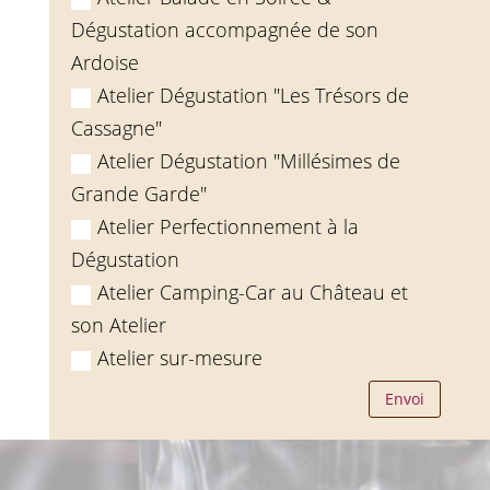
Dégustation accompagnée de son
Ardoise
Atelier Dégustation "Les Trésors de
Cassagne"
Atelier Dégustation "Millésimes de
Grande Garde"
Atelier Perfectionnement à la
Dégustation
Atelier Camping-Car au Château et
son Atelier
Atelier sur-mesure
Envoi