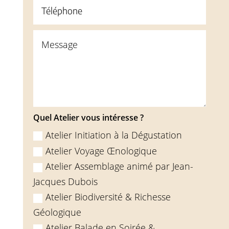
Quel Atelier vous intéresse ?
Atelier Initiation à la Dégustation
Atelier Voyage Œnologique
Atelier Assemblage animé par Jean-
Jacques Dubois
Atelier Biodiversité & Richesse
Géologique
Atelier Balade en Soirée &