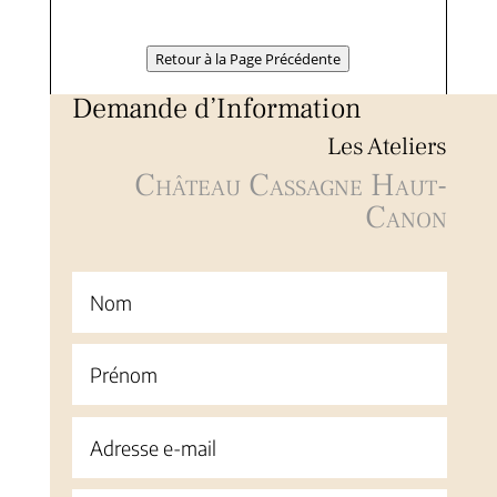
Retour à la Page Précédente
Demande d’Information
Les Ateliers
Château Cassagne Haut-
Canon