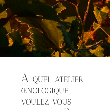
À quel atelier
œnologique
voulez vous