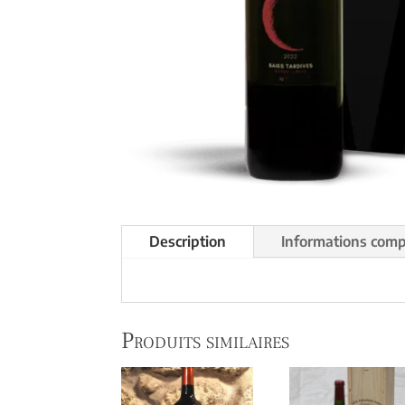
Description
Informations com
Produits similaires