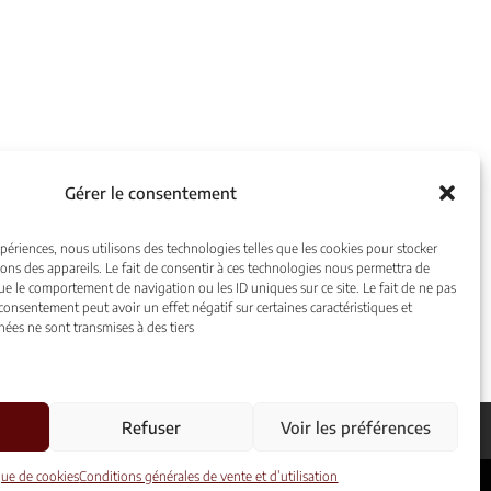
Gérer le consentement
xpériences, nous utilisons des technologies telles que les cookies pour stocker
ons des appareils. Le fait de consentir à ces technologies nous permettra de
que le comportement de navigation ou les ID uniques sur ce site. Le fait de ne pas
 consentement peut avoir un effet négatif sur certaines caractéristiques et
ées ne sont transmises à des tiers
Refuser
Voir les préférences
que de cookies
Conditions générales de vente et d’utilisation