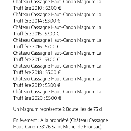
Château Cassagne Haut-Canon Magnum La
Truffière 2010 : 63.00 €
Château Cassagne Haut-Canon Magnum La
Truffière 2014 : 53.00 €
Château Cassagne Haut-Canon Magnum La
Truffière 2015 : 57.00 €
Château Cassagne Haut-Canon Magnum La
Truffière 2016 : 57.00 €
Château Cassagne Haut-Canon Magnum La
Truffière 2017 : 53.00 €
Château Cassagne Haut-Canon Magnum La
Truffière 2018 : 55.00 €
Château Cassagne Haut-Canon Magnum La
Truffière 2019 : 55.00 €
Château Cassagne Haut-Canon Magnum La
Truffière 2020 : 55.00 €
Un Magnum représente 2 Bouteilles de 75 cl.
Enlèvement : A la propriété (Château Cassagne
Haut-Canon 33126 Saint Michel de Fronsac).