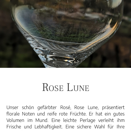
Rose Lune
Unser schön gefärbter Rosé, Rose Lune, präsentiert
florale Noten und reife rote Früchte. Er hat ein gutes
Volumen im Mund. Eine leichte Perlage verleiht ihm
Frische und Lebhaftigkeit. Eine sichere Wahl für Ihre