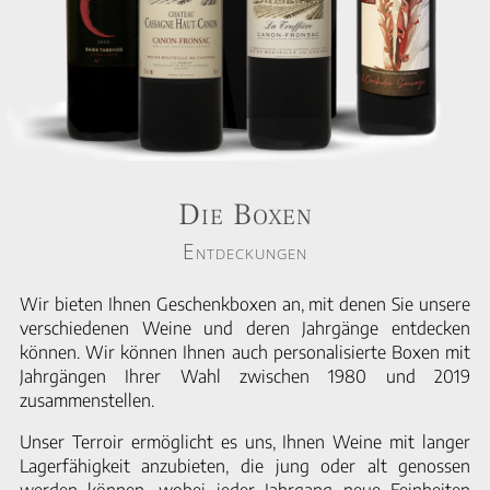
Die Boxen
Entdeckungen
Wir bieten Ihnen Geschenkboxen an, mit denen Sie unsere
verschiedenen Weine und deren Jahrgänge entdecken
können. Wir können Ihnen auch personalisierte Boxen mit
Jahrgängen Ihrer Wahl zwischen 1980 und 2019
zusammenstellen.
Unser Terroir ermöglicht es uns, Ihnen Weine mit langer
Lagerfähigkeit anzubieten, die jung oder alt genossen
werden können, wobei jeder Jahrgang neue Feinheiten