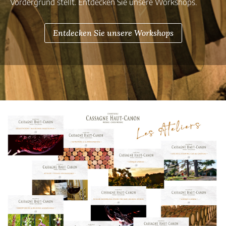
Vordergrund stellt. Entdecken Sie unsere Workshops.
Entdecken Sie unsere Workshops