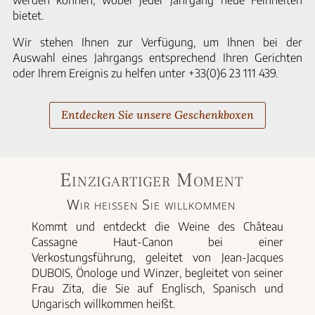
bietet.
Wir stehen Ihnen zur Verfügung, um Ihnen bei der
Auswahl eines Jahrgangs entsprechend Ihren Gerichten
oder Ihrem Ereignis zu helfen unter +33(0)6 23 111 439.
Entdecken Sie unsere Geschenkboxen
Einzigartiger Moment
Wir heißen Sie willkommen
Kommt und entdeckt die Weine des Château
Cassagne Haut-Canon bei einer
Verkostungsführung, geleitet von Jean-Jacques
DUBOIS, Önologe und Winzer, begleitet von seiner
Frau Zita, die Sie auf Englisch, Spanisch und
Ungarisch willkommen heißt.