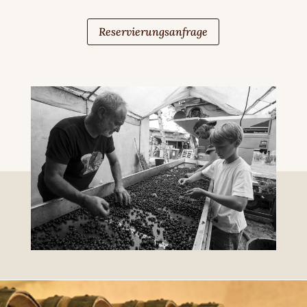
Reservierungsanfrage