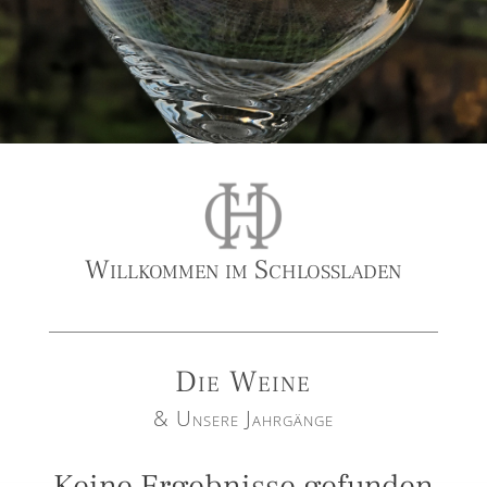
Willkommen im Schlossladen
Die Weine
& Unsere Jahrgänge
Keine Ergebnisse gefunden