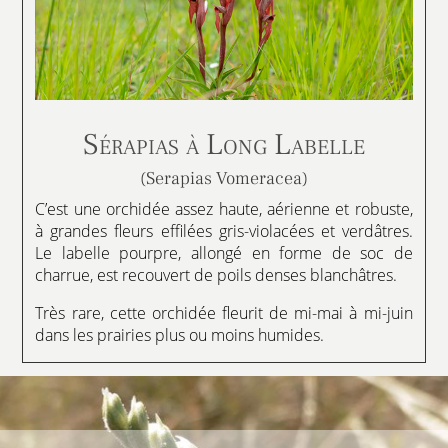
Sérapias à Long Labelle
(Serapias Vomeracea)
C’est une orchidée assez haute, aérienne et robuste,
à grandes fleurs effilées gris-violacées et verdâtres.
Le labelle pourpre, allongé en forme de soc de
charrue, est recouvert de poils denses blanchâtres.
Très rare, cette orchidée fleurit de mi-mai à mi-juin
dans les prairies plus ou moins humides.