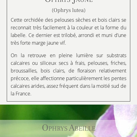
(Ophrys lutea)
Cette orchidée des pelouses sèches et bois clairs se
reconnait très facilement à la couleur et la forme du
labelle. Ce dernier est trilobé, arrondi et muni d’une
très forte marge jaune vif.
On la retrouve en pleine lumière sur substrats
calcaires ou siliceux secs à frais, pelouses, friches,
broussailles, bois clairs, de floraison relativement
précoce, elle affectionne particulièrement les pentes
calcaires arides, assez fréquent dans la moitié sud de
la France.
Ophrys Abeille