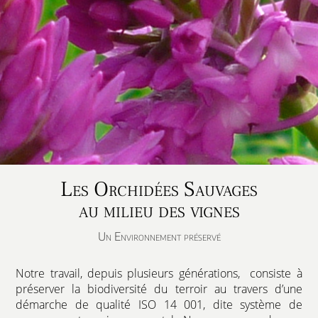
Les Orchidées Sauvages
au milieu des vignes
Un Environnement préservé
Notre travail, depuis plusieurs générations, consiste à
préserver la biodiversité du terroir au travers d’une
démarche de qualité ISO 14 001, dite système de