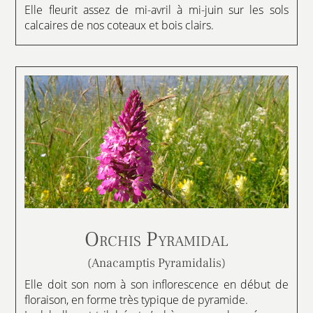
Elle fleurit assez de mi-avril à mi-juin sur les sols
calcaires de nos coteaux et bois clairs.
Orchis Pyramidal
(Anacamptis Pyramidalis)
Elle doit son nom à son inflorescence en début de
floraison, en forme très typique de pyramide.