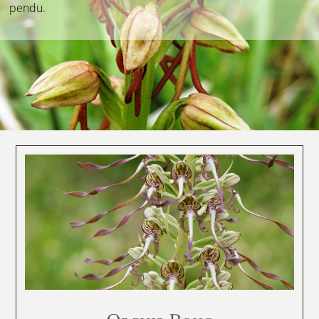
pendu.