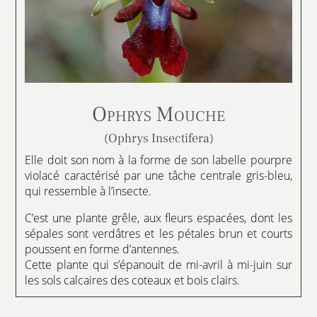
Ophrys Mouche
(Ophrys Insectifera)
Elle doit son nom à la forme de son labelle pourpre
violacé caractérisé par une tâche centrale gris-bleu,
qui ressemble à l’insecte.
C’est une plante grêle, aux fleurs espacées, dont les
sépales sont verdâtres et les pétales brun et courts
poussent en forme d’antennes.
Cette plante qui s’épanouit de mi-avril à mi-juin sur
les sols calcaires des coteaux et bois clairs.