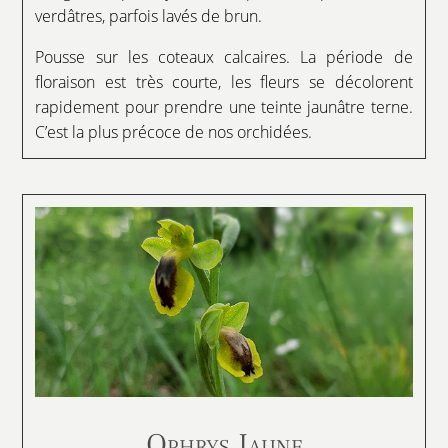
verdâtres, parfois lavés de brun.
Pousse sur les coteaux calcaires. La période de
floraison est très courte, les fleurs se décolorent
rapidement pour prendre une teinte jaunâtre terne.
C’est la plus précoce de nos orchidées.
Ophrys Jaune