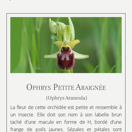
Ophrys Petite Araignée
(Ophrys Araneola)
La fleur de cette orchidée est petite et ressemble à
un insecte. Elle doit son nom à son labelle brun
taché d’une macule en forme de H, bordé d’une
frange de poils jaunes. Sépales et pétales sont