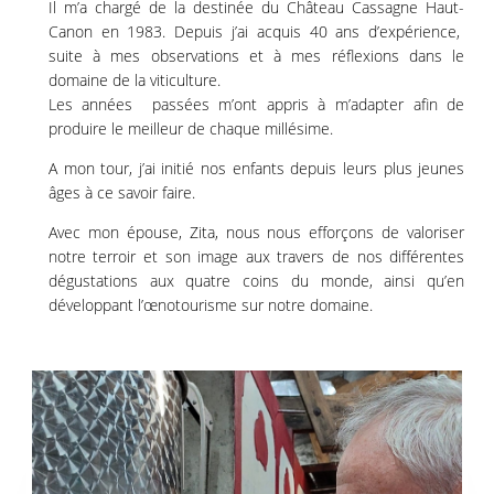
Il m’a chargé de la destinée du Château Cassagne Haut-
Canon en 1983. Depuis j’ai acquis 40 ans d’expérience,
suite à mes observations et à mes réflexions dans le
domaine de la viticulture.
Les années passées m’ont appris à m’adapter afin de
produire le meilleur de chaque millésime.
A mon tour, j’ai initié nos enfants depuis leurs plus jeunes
âges à ce savoir faire.
Avec mon épouse, Zita, nous nous efforçons de valoriser
notre terroir et son image aux travers de nos différentes
dégustations aux quatre coins du monde, ainsi qu’en
développant l’œnotourisme sur notre domaine.