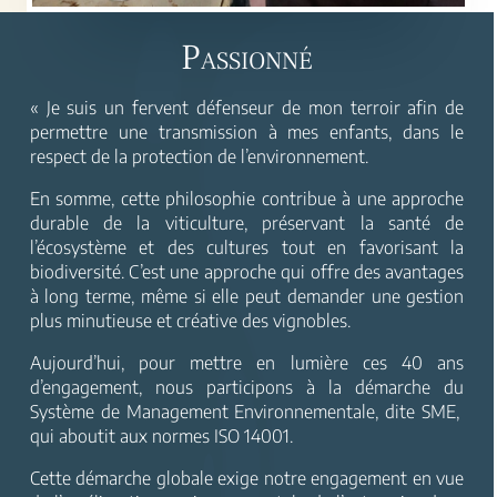
Passionné
« Je suis un fervent défenseur de mon terroir afin de
permettre une transmission à mes enfants, dans le
respect de la protection de l’environnement.
En somme, cette philosophie contribue à une approche
durable de la viticulture, préservant la santé de
l’écosystème et des cultures tout en favorisant la
biodiversité. C’est une approche qui offre des avantages
à long terme, même si elle peut demander une gestion
plus minutieuse et créative des vignobles.
Aujourd’hui, pour mettre en lumière ces 40 ans
d’engagement, nous participons à la démarche du
Système de Management Environnementale, dite SME,
qui aboutit aux normes ISO 14001.
Cette démarche globale exige notre engagement en vue