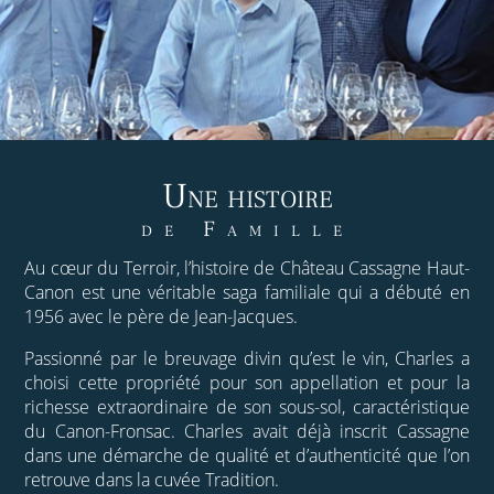
Une histoire
de Famille
Au cœur du Terroir, l’histoire de Château Cassagne Haut-
Canon est une véritable saga familiale qui a débuté en
1956 avec le père de Jean-Jacques.
Passionné par le breuvage divin qu’est le vin, Charles a
choisi cette propriété pour son appellation et pour la
richesse extraordinaire de son sous-sol, caractéristique
du Canon-Fronsac. Charles avait déjà inscrit Cassagne
dans une démarche de qualité et d’authenticité que l’on
retrouve dans la cuvée Tradition.