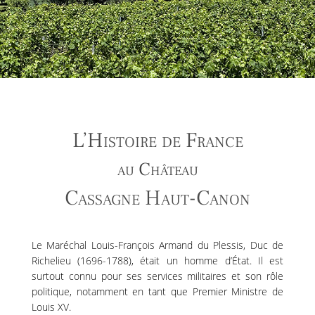
L’Histoire de France
au Château
Cassagne Haut-Canon
Le Maréchal Louis-François Armand du Plessis, Duc de
Richelieu (1696-1788), était un homme d’État. Il est
surtout connu pour ses services militaires et son rôle
politique, notamment en tant que Premier Ministre de
Louis XV.