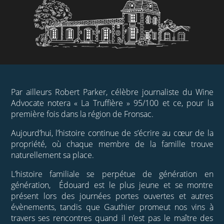
Par ailleurs Robert Parker, célèbre journaliste du Wine
Advocate notera « La Truffière » 95/100 et ce, pour la
première fois dans la région de Fronsac.
Aujourd’hui, l’histoire continue de s’écrire au cœur de la
propriété, où chaque membre de la famille trouve
naturellement sa place.
L’histoire familiale se perpétue de génération en
génération, Édouard est le plus jeune et se montre
présent lors des journées portes ouvertes et autres
évènements, tandis que Gauthier promeut nos vins à
travers ses rencontres quand il n’est pas le maître des