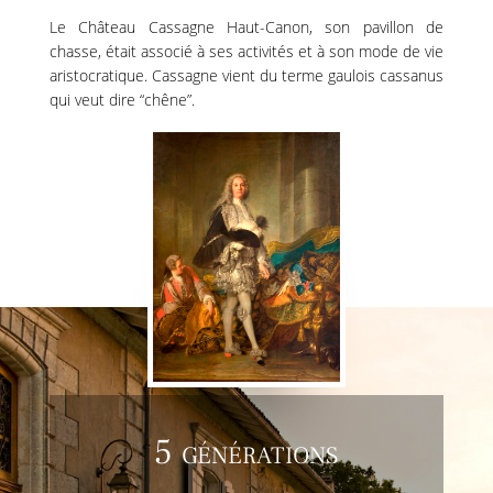
Le Château Cassagne Haut-Canon, son pavillon de
chasse, était associé à ses activités et à son mode de vie
aristocratique. Cassagne vient du terme gaulois cassanus
qui veut dire “chêne”.
5 générations