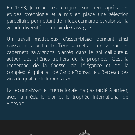
En 1983, Jean-Jacques a rejoint son père après des
études d’œnologie et a mis en place une sélection
parcellaire permettant de mieux connaître et valoriser la
grande diversité du terroir de Cassagne.
Un travail méticuleux d’assemblage donnant ainsi
naissance à « La Truffière » mettant en valeur les
cabernets sauvignons plantés dans le sol caillouteux
autour des chênes truffiers de la propriété. C’est la
recherche de la finesse, de l’élégance et de la
complexité qui a fait de Canon-Fronsac le « Berceau des
vins de qualité du libournais »
La reconnaissance internationale n’a pas tardé à arriver,
avec la médaille d’or et le trophée international de
Vinexpo.