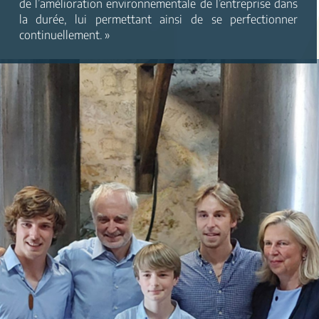
de l’amélioration environnementale de l’entreprise dans
la durée, lui permettant ainsi de se perfectionner
continuellement. »