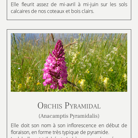
Elle fleurit assez de mi-avril à mi-juin sur les sols
calcaires de nos coteaux et bois clairs.
Orchis Pyramidal
(Anacamptis Pyramidalis)
Elle doit son nom à son inflorescence en début de
floraison, en forme très typique de pyramide.