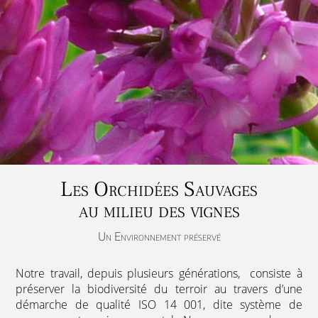
Les Orchidées Sauvages
au milieu des vignes
Un Environnement préservé
Notre travail, depuis plusieurs générations, consiste à
préserver la biodiversité du terroir au travers d’une
démarche de qualité ISO 14 001, dite système de