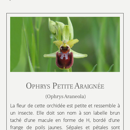
Ophrys Petite Araignée
(Ophrys Araneola)
La fleur de cette orchidée est petite et ressemble à
un insecte. Elle doit son nom à son labelle brun
taché d’une macule en forme de H, bordé d’une
frange de poils jaunes. Sépales et pétales sont