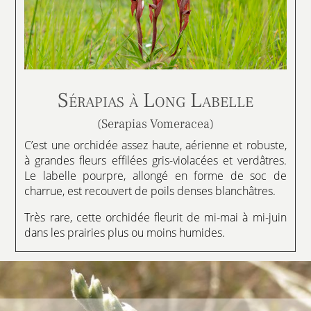
Sérapias à Long Labelle
(Serapias Vomeracea)
C’est une orchidée assez haute, aérienne et robuste,
à grandes fleurs effilées gris-violacées et verdâtres.
Le labelle pourpre, allongé en forme de soc de
charrue, est recouvert de poils denses blanchâtres.
Très rare, cette orchidée fleurit de mi-mai à mi-juin
dans les prairies plus ou moins humides.