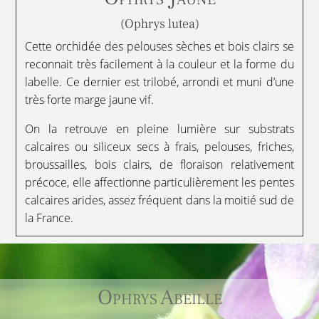
(Ophrys lutea)
Cette orchidée des pelouses sèches et bois clairs se
reconnait très facilement à la couleur et la forme du
labelle. Ce dernier est trilobé, arrondi et muni d’une
très forte marge jaune vif.
On la retrouve en pleine lumière sur substrats
calcaires ou siliceux secs à frais, pelouses, friches,
broussailles, bois clairs, de floraison relativement
précoce, elle affectionne particulièrement les pentes
calcaires arides, assez fréquent dans la moitié sud de
la France.
Ophrys Abeille