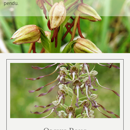
pendu.