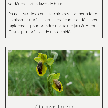
verdâtres, parfois lavés de brun.
Pousse sur les coteaux calcaires. La période de
floraison est très courte, les fleurs se décolorent
rapidement pour prendre une teinte jaunâtre terne.
C’est la plus précoce de nos orchidées.
Ophrys Jaune