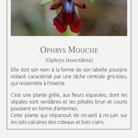
Ophrys Mouche
(Ophrys Insectifera)
Elle doit son nom à la forme de son labelle pourpre
violacé caractérisé par une tâche centrale gris-bleu,
qui ressemble à l’insecte.
C’est une plante grêle, aux fleurs espacées, dont les
sépales sont verdâtres et les pétales brun et courts
poussent en forme d’antennes.
Cette plante qui s’épanouit de mi-avril à mi-juin sur
les sols calcaires des coteaux et bois clairs.