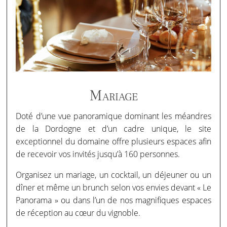
Mariage
Doté d’une vue panoramique dominant les méandres
de la Dordogne et d’un cadre unique, le site
exceptionnel du domaine offre plusieurs espaces afin
de recevoir vos invités jusqu’à 160 personnes.
Organisez un mariage, un cocktail, un déjeuner ou un
dîner et même un brunch selon vos envies devant « Le
Panorama » ou dans l’un de nos magnifiques espaces
de réception au cœur du vignoble.