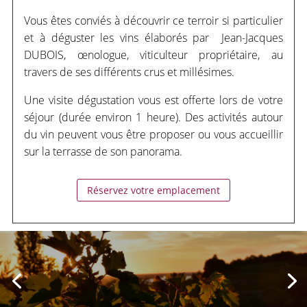
Vous êtes conviés à découvrir ce terroir si particulier
et à déguster les vins élaborés par Jean-Jacques
DUBOIS, œnologue, viticulteur propriétaire, au
travers de ses différents crus et millésimes.
Une visite dégustation vous est offerte lors de votre
séjour (durée environ 1 heure). Des activités autour
du vin peuvent vous être proposer ou vous accueillir
sur la terrasse de son panorama.
Réservez votre emplacement