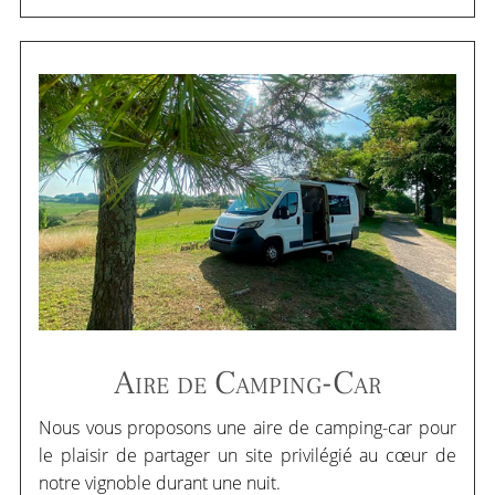
Aire de Camping-Car
Nous vous proposons une aire de camping-car pour
le plaisir de partager un site privilégié au cœur de
notre vignoble durant une nuit.