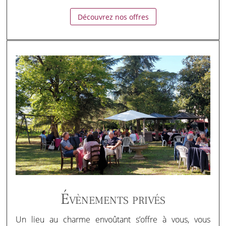
Découvrez nos offres
Évènements privés
Un lieu au charme envoûtant s’offre à vous, vous