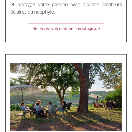
et partagez votre passion avec d’autres amateurs
éclairés ou
néophyte
.
Réservez votre atelier œnologique