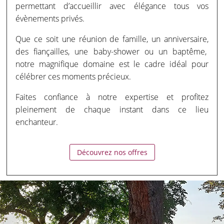
permettant d’accueillir avec élégance tous vos
évènements privés.
Que ce soit une réunion de famille, un anniversaire,
des fiançailles, une baby-shower ou un baptême,
notre magnifique domaine est le cadre idéal pour
célébrer ces moments précieux.
Faites confiance à notre expertise et profitez
pleinement de chaque instant dans ce lieu
enchanteur.
Découvrez nos offres