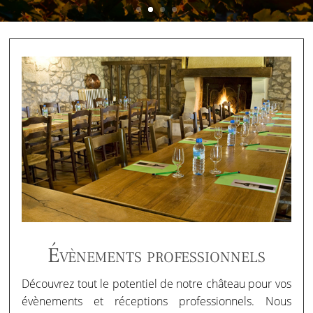
Évènements professionnels
Découvrez tout le potentiel de notre château pour vos
évènements et réceptions professionnels. Nous