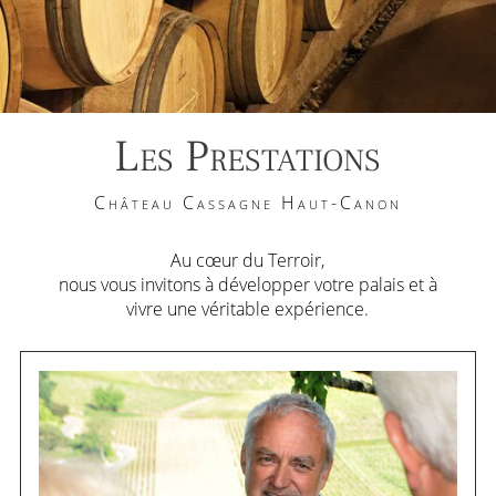
Les Prestations
Château Cassagne Haut-Canon
Au cœur du Terroir,
nous vous invitons à développer votre palais et à
vivre une véritable expérience.