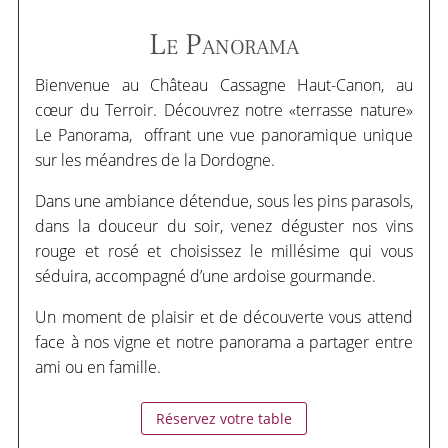
Le Panorama
Bienvenue au Château Cassagne Haut-Canon, au
cœur du Terroir. Découvrez notre «terrasse nature»
Le Panorama, offrant une vue panoramique unique
sur les méandres de la Dordogne.
Dans une ambiance détendue, sous les pins parasols,
dans la douceur du soir, venez déguster nos vins
rouge et rosé et choisissez le millésime qui vous
séduira, accompagné d’une ardoise gourmande.
Un moment de plaisir et de découverte vous attend
face à nos vigne et notre panorama a partager entre
ami ou en famille.
Réservez votre table