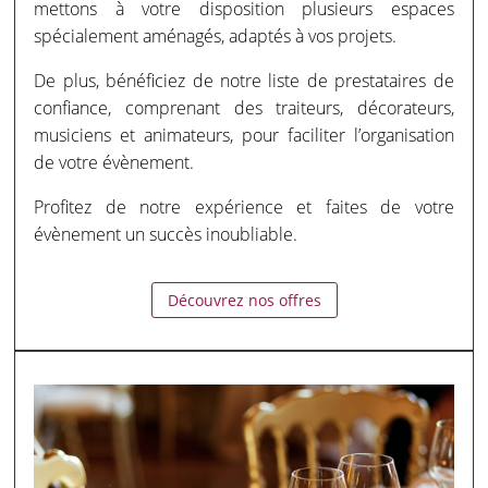
mettons à votre disposition plusieurs espaces
spécialement aménagés, adaptés à vos projets.
De plus, bénéficiez de notre liste de prestataires de
confiance, comprenant des traiteurs, décorateurs,
musiciens et animateurs, pour faciliter l’organisation
de votre évènement.
Profitez de notre expérience et faites de votre
évènement un succès inoubliable.
Découvrez nos offres