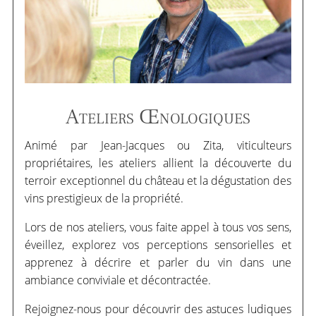
Ateliers Œnologiques
Animé par Jean-Jacques ou Zita, viticulteurs
propriétaires, les ateliers allient la découverte du
terroir exceptionnel du château et la dégustation des
vins prestigieux de la propriété.
Lors de nos ateliers, vous faite appel à tous vos sens,
éveillez, explorez vos perceptions sensorielles et
apprenez à décrire et parler du vin dans une
ambiance conviviale et décontractée.
Rejoignez-nous pour découvrir des astuces ludiques