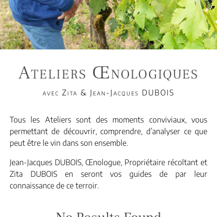
Ateliers Œnologiques
avec Zita & Jean-Jacques DUBOIS
Tous les Ateliers sont des moments conviviaux, vous
permettant de découvrir, comprendre, d’analyser ce que
peut être le vin dans son ensemble.
Jean-Jacques DUBOIS, Œnologue, Propriétaire récoltant et
Zita DUBOIS en seront vos guides de par leur
connaissance de ce terroir.