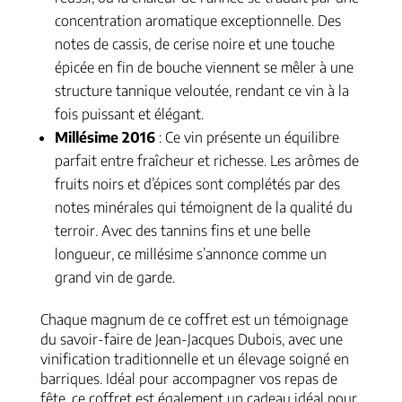
concentration aromatique exceptionnelle. Des
notes de cassis, de cerise noire et une touche
épicée en fin de bouche viennent se mêler à une
structure tannique veloutée, rendant ce vin à la
fois puissant et élégant.
Millésime 2016
: Ce vin présente un équilibre
parfait entre fraîcheur et richesse. Les arômes de
fruits noirs et d’épices sont complétés par des
notes minérales qui témoignent de la qualité du
terroir. Avec des tannins fins et une belle
longueur, ce millésime s’annonce comme un
grand vin de garde.
Chaque magnum de ce coffret est un témoignage
du savoir-faire de Jean-Jacques Dubois, avec une
vinification traditionnelle et un élevage soigné en
barriques. Idéal pour accompagner vos repas de
fête, ce coffret est également un cadeau idéal pour