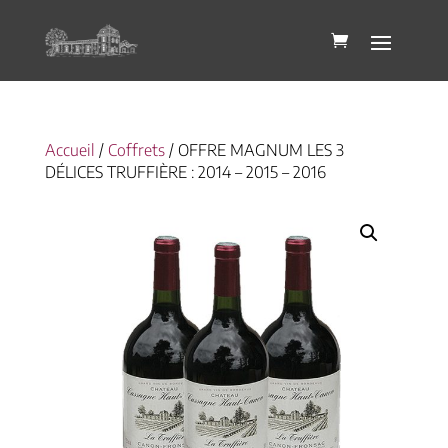
Accueil
/
Coffrets
/ OFFRE MAGNUM LES 3
DÉLICES TRUFFIÈRE : 2014 – 2015 – 2016