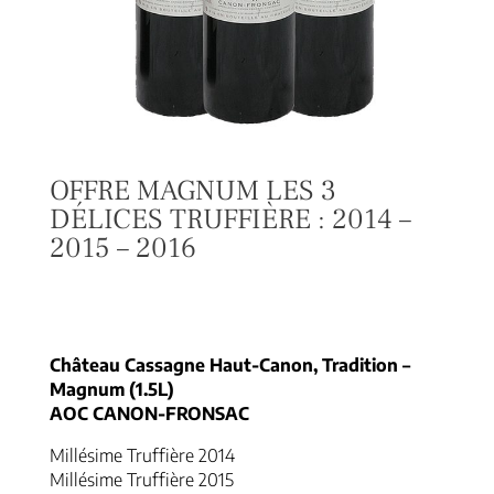
OFFRE MAGNUM LES 3
DÉLICES TRUFFIÈRE : 2014 –
2015 – 2016
167,00
€
Château Cassagne Haut-Canon, Tradition –
Magnum (1.5L)
AOC CANON-FRONSAC
Millésime Truffière 2014
Millésime Truffière 2015