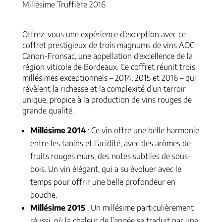
Millésime Truffière 2016
Offrez-vous une expérience d’exception avec ce
coffret prestigieux de trois magnums de vins AOC
Canon-Fronsac, une appellation d’excellence de la
région viticole de Bordeaux. Ce coffret réunit trois
millésimes exceptionnels – 2014, 2015 et 2016 – qui
révèlent la richesse et la complexité d’un terroir
unique, propice à la production de vins rouges de
grande qualité.
Millésime 2014
: Ce vin offre une belle harmonie
entre les tanins et l’acidité, avec des arômes de
fruits rouges mûrs, des notes subtiles de sous-
bois. Un vin élégant, qui a su évoluer avec le
temps pour offrir une belle profondeur en
bouche.
Millésime 2015
: Un millésime particulièrement
réussi, où la chaleur de l’année se traduit par une