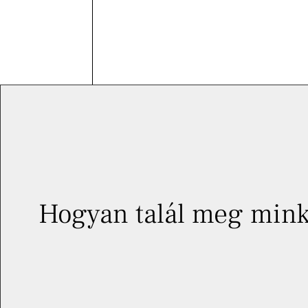
Hogyan talál meg mink