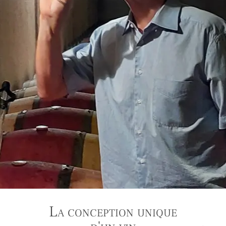
La conception unique