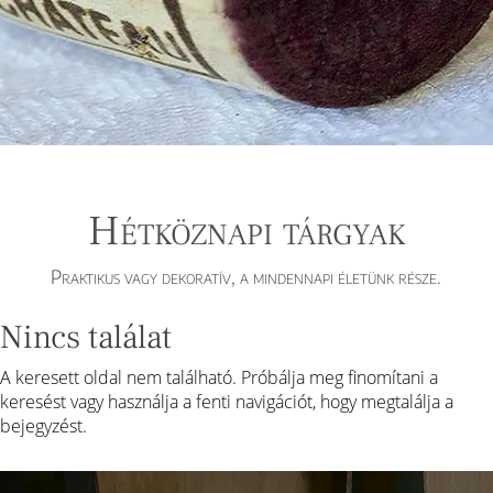
Hétköznapi tárgyak
Praktikus vagy dekoratív, a mindennapi életünk része.
Nincs találat
A keresett oldal nem található. Próbálja meg finomítani a
keresést vagy használja a fenti navigációt, hogy megtalálja a
bejegyzést.