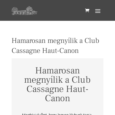
Hamarosan megnyílik a Club
Cassagne Haut-Canon
Hamarosan
megnyílik a Club
Cassagne Haut-
Canon