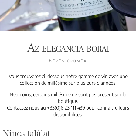
Az elegancia borai
Közös örömök
Vous trouverez ci-dessous notre gamme de vin avec une
collection de millésime sur plusieurs d'années.
Néamoins, certains millésime ne sont pas présent sur la
boutique.
Contactez nous au +33(0)6 23 111 439 pour connaitre leurs
disponibilités.
Nincs találat