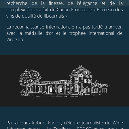
recherche de la finesse, de l’élégance et de la
complexité qui a fait de Canon-Fronsac le « Berceau des
vins de qualité du libournais »
La reconnaissance internationale n’a pas tardé à arriver,
avec la médaille d’or et le trophée international de
Vinexpo.
Par ailleurs Robert Parker, célèbre journaliste du Wine