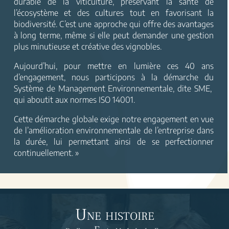
durable de la viticulture, préservant la santé de
l’écosystème et des cultures tout en favorisant la
biodiversité. C’est une approche qui offre des avantages
à long terme, même si elle peut demander une gestion
plus minutieuse et créative des vignobles.
Aujourd’hui, pour mettre en lumière ces 40 ans
d’engagement, nous participons à la démarche du
Système de Management Environnementale, dite SME,
qui aboutit aux normes ISO 14001.
Cette démarche globale exige notre engagement en vue
de l’amélioration environnementale de l’entreprise dans
la durée, lui permettant ainsi de se perfectionner
continuellement. »
Une histoire