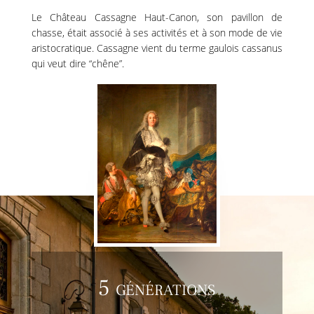
Le Château Cassagne Haut-Canon, son pavillon de
chasse, était associé à ses activités et à son mode de vie
aristocratique. Cassagne vient du terme gaulois cassanus
qui veut dire “chêne”.
5 générations