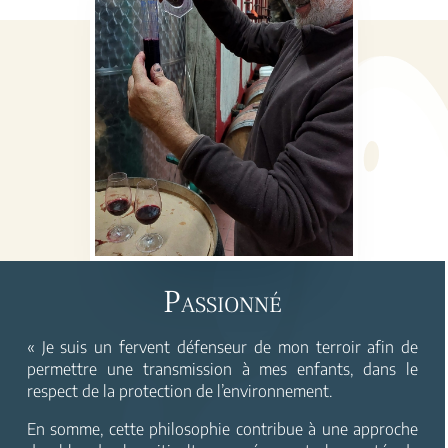
Passionné
« Je suis un fervent défenseur de mon terroir afin de
permettre une transmission à mes enfants, dans le
respect de la protection de l’environnement.
En somme, cette philosophie contribue à une approche