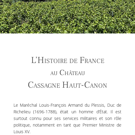
L’Histoire de France
au Château
Cassagne Haut-Canon
Le Maréchal Louis-François Armand du Plessis, Duc de
Richelieu (1696-1788), était un homme d’État. Il est
surtout connu pour ses services militaires et son rôle
politique, notamment en tant que Premier Ministre de
Louis XV.