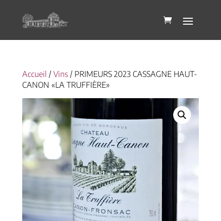
Accueil
/
Vins
/ PRIMEURS 2023 CASSAGNE HAUT-
CANON «LA TRUFFIÈRE»