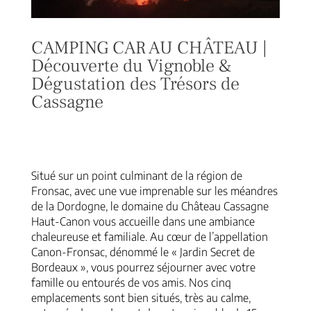
CAMPING CAR AU CHÂTEAU |
Découverte du Vignoble &
Dégustation des Trésors de
Cassagne
275,00
€
Situé sur un point culminant de la région de
Fronsac, avec une vue imprenable sur les méandres
de la Dordogne, le domaine du Château Cassagne
Haut-Canon vous accueille dans une ambiance
chaleureuse et familiale. Au cœur de l’appellation
Canon-Fronsac, dénommé le « Jardin Secret de
Bordeaux », vous pourrez séjourner avec votre
famille ou entourés de vos amis. Nos cinq
emplacements sont bien situés, très au calme,