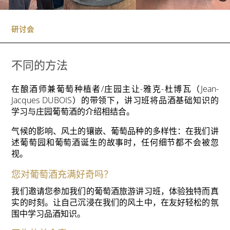
研讨会
不同的方法
在酿酒师兼葡萄种植者/庄园主让-雅克-杜博瓦（Jean-
Jacques DUBOIS）的带领下，讲习班将品酒基础知识的
学习与庄园葡萄酒的介绍相结合。
气候的影响、风土的镶嵌、葡萄品种的多样性：在我们讲
述葡萄园和葡萄酒诞生的故事时，任何细节都不会被忽
视。
您对葡萄酒充满好奇吗？
我们邀请您参加我们的葡萄酒旅游讲习班，体验独特而真
实的时刻。让自己沉浸在我们的风土中，在友好轻松的氛
围中学习品酒知识。