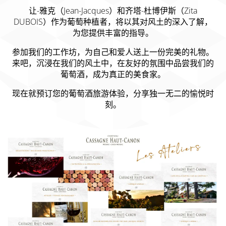
让-雅克（Jean-Jacques）和齐塔-杜博伊斯（Zita
DUBOIS）作为葡萄种植者，将以其对风土的深入了解，
为您提供丰富的指导。
参加我们的工作坊，为自己和爱人送上一份完美的礼物。
来吧，沉浸在我们的风土中，在友好的氛围中品尝我们的
葡萄酒，成为真正的美食家。
现在就预订您的葡萄酒旅游体验，分享独一无二的愉悦时
刻。