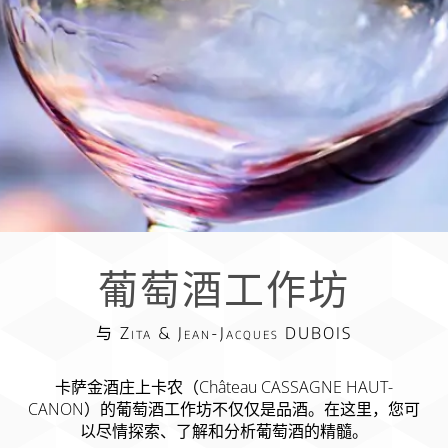
葡萄酒工作坊
与 Zita & Jean-Jacques DUBOIS
卡萨金酒庄上卡农（Château CASSAGNE HAUT-
CANON）的葡萄酒工作坊不仅仅是品酒。在这里，您可
以尽情探索、了解和分析葡萄酒的精髓。