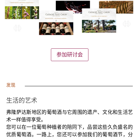
参加研讨会
发现
生活的艺术
弗隆萨达斯地区的葡萄酒与它周围的遗产、文化和生活艺
术一样值得享受。
您可以在一位葡萄种植者的陪同下，品尝这些久负盛名的
优质葡萄酒。一路上，您还可以参加我们的葡萄酒节，分