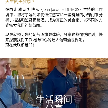
天生的美食家 ?
在由让-雅克-杜博瓦（Jean-Jacques DUBOIS）主持的工作
坊中，您将了解到如何通过感官和一些有趣的小窍门来分
析、描述和鉴赏葡萄酒。成为真正的美食家，以不同的方
式探索我们的葡萄园。
现在就预订您的葡萄酒旅游体验，分享这些愉悦时刻。快
来探索我们工作场所中心的迷人葡萄酒世界吧。
现在就联系我们！
生活瞬间