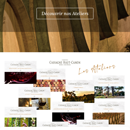
Découvrir nos Ateliers