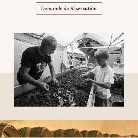
Demande de Réservation