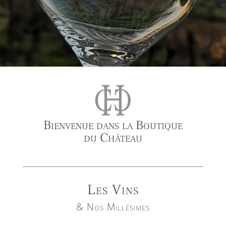
Bienvenue dans la Boutique
du Château
Les Vins
& Nos Millésimes