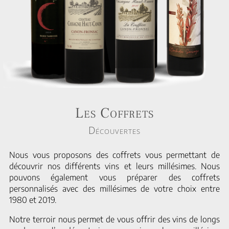
Les Coffrets
Découvertes
Nous vous proposons des coffrets vous permettant de
découvrir nos différents vins et leurs millésimes. Nous
pouvons également vous préparer des coffrets
personnalisés avec des millésimes de votre choix entre
1980 et 2019.
Notre terroir nous permet de vous offrir des vins de longs