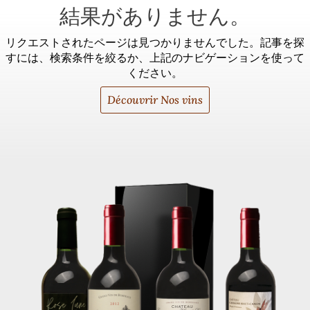
結果がありません。
リクエストされたページは見つかりませんでした。記事を探
すには、検索条件を絞るか、上記のナビゲーションを使って
ください。
Découvrir Nos vins