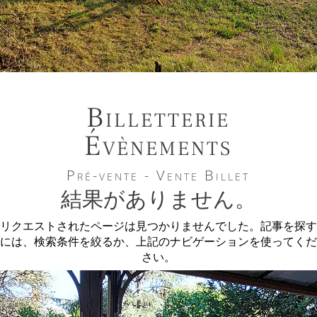
Billetterie
Évènements
Pré-vente - Vente Billet
結果がありません。
リクエストされたページは見つかりませんでした。記事を探す
には、検索条件を絞るか、上記のナビゲーションを使ってくだ
さい。